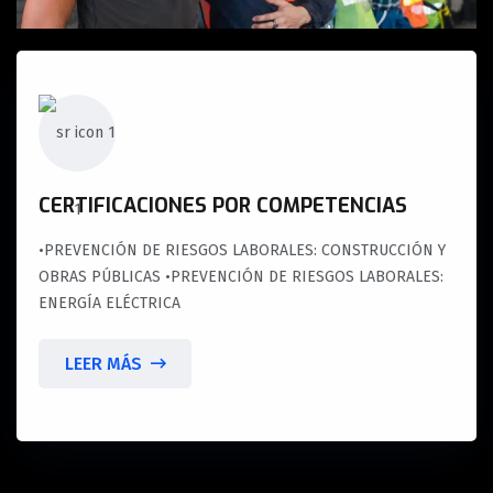
CERTIFICACIONES POR COMPETENCIAS
•PREVENCIÓN DE RIESGOS LABORALES: CONSTRUCCIÓN Y
OBRAS PÚBLICAS •PREVENCIÓN DE RIESGOS LABORALES:
ENERGÍA ELÉCTRICA
LEER MÁS