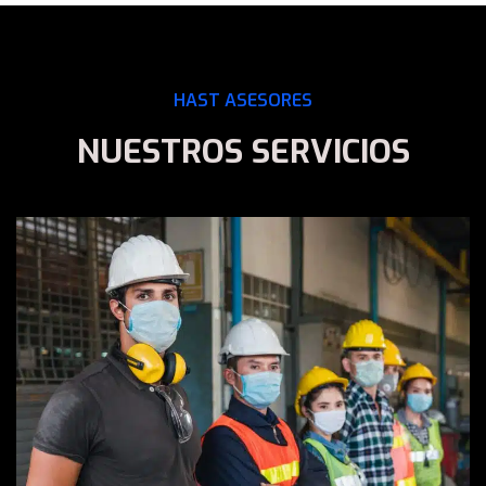
HAST ASESORES
NUESTROS SERVICIOS