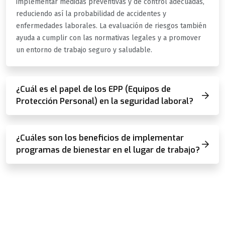
implementar medidas preventivas y de control adecuadas,
reduciendo así la probabilidad de accidentes y
enfermedades laborales. La evaluación de riesgos también
ayuda a cumplir con las normativas legales y a promover
un entorno de trabajo seguro y saludable.
¿Cuál es el papel de los EPP (Equipos de
Protección Personal) en la seguridad laboral?
¿Cuáles son los beneficios de implementar
programas de bienestar en el lugar de trabajo?