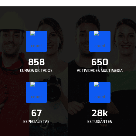
858
650
CURSOS DICTADOS
ACTIVIDADES MULTIMEDIA
67
28k
ESPECIALISTAS
ESTUDIANTES