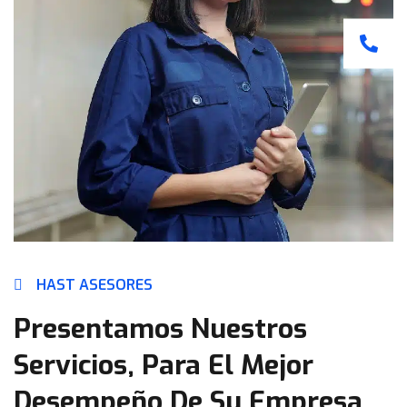
HAST ASESORES
Presentamos Nuestros
Servicios, Para El Mejor
Desempeño De Su Empresa