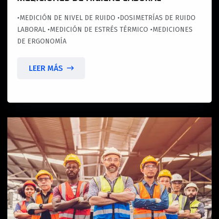
•MEDICIÓN DE NIVEL DE RUIDO •DOSIMETRÍAS DE RUIDO
LABORAL •MEDICIÓN DE ESTRÉS TÉRMICO •MEDICIONES
DE ERGONOMÍA
LEER MÁS