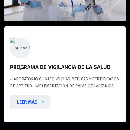
PROGRAMA DE VIGILANCIA DE LA SALUD
•LABORATORIO CLÍNICO •FICHAS MÉDICAS Y CERTIFICADOS
DE APTITUD •IMPLEMENTACIÓN DE SALAS DE LACTANCIA
LEER MÁS