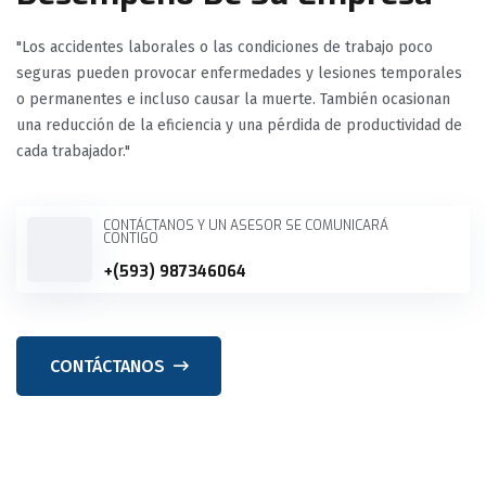
"Los accidentes laborales o las condiciones de trabajo poco
seguras pueden provocar enfermedades y lesiones temporales
o permanentes e incluso causar la muerte. También ocasionan
una reducción de la eficiencia y una pérdida de productividad de
cada trabajador."
CONTÁCTANOS Y UN ASESOR SE COMUNICARÁ
CONTIGO
+(593) 987346064
CONTÁCTANOS