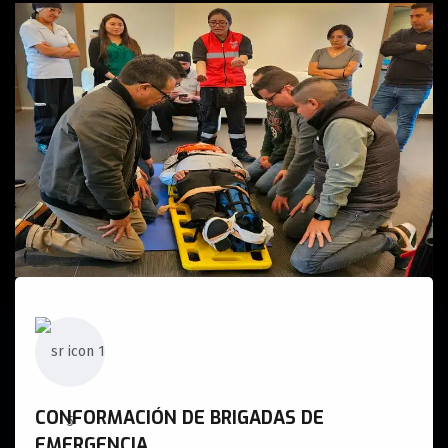
CONFORMACIÓN DE BRIGADAS DE
EMERGENCIA