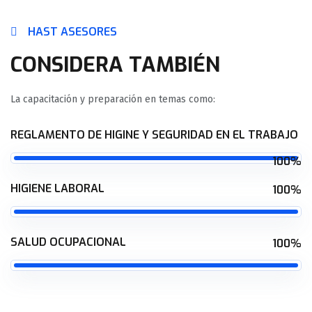
HAST ASESORES
CONSIDERA TAMBIÉN
La capacitación y preparación en temas como:
REGLAMENTO DE HIGINE Y SEGURIDAD EN EL TRABAJO
100%
HIGIENE LABORAL
100%
SALUD OCUPACIONAL
100%