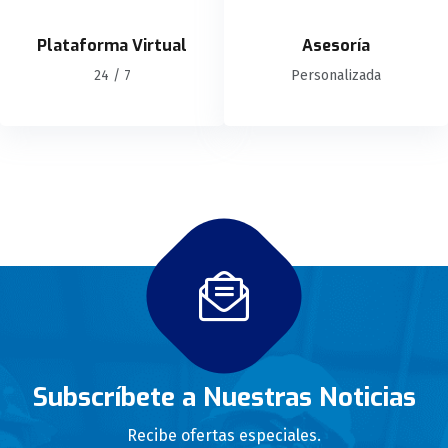
Plataforma Virtual
Asesoría
24 / 7
Personalizada
Subscríbete a Nuestras Noticias
Recibe ofertas especiales.