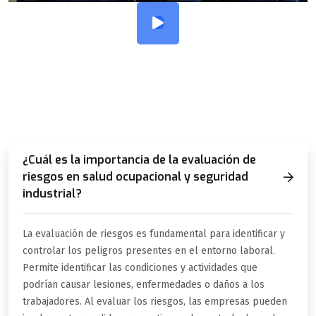
HAST ASESORES
PREGUNTAS FRECUENTES?
¿Cuál es la importancia de la evaluación de
riesgos en salud ocupacional y seguridad
industrial?
La evaluación de riesgos es fundamental para identificar y
controlar los peligros presentes en el entorno laboral.
Permite identificar las condiciones y actividades que
podrían causar lesiones, enfermedades o daños a los
trabajadores. Al evaluar los riesgos, las empresas pueden