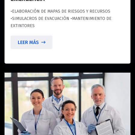
•ELABORACIÓN DE MAPAS DE RIESGOS Y RECURSOS
•SIMULACROS DE EVACUACIÓN •MANTENIMIENTO DE
EXTINTORES
LEER MÁS