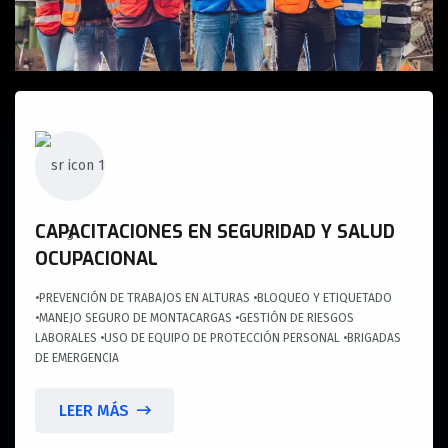
CAPACITACIONES EN SEGURIDAD Y SALUD
OCUPACIONAL
•PREVENCIÓN DE TRABAJOS EN ALTURAS •BLOQUEO Y ETIQUETADO
•MANEJO SEGURO DE MONTACARGAS •GESTIÓN DE RIESGOS
LABORALES •USO DE EQUIPO DE PROTECCIÓN PERSONAL •BRIGADAS
DE EMERGENCIA
LEER MÁS