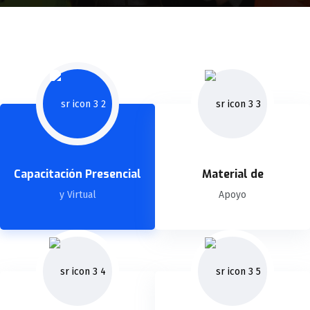
Capacitación Presencial
Material de
y Virtual
Apoyo