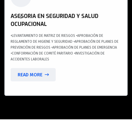
ASESORIA EN SEGURIDAD Y SALUD
OCUPACIONAL
•LEVANTAMIENTO DE MATRIZ DE RIESGOS •APROBACIÓN DE
REGLAMENTO DE HIGIENE Y SEGURIDAD •APROBACIÓN DE PLANES DE
PREVENCIÓN DE RIESGOS •APROBACIÓN DE PLANES DE EMERGENCIA
•CONFORMACIÓN DE COMITÉ PARITARIO •INVESTIGACIÓN DE
ACCIDENTES LABORALES
READ MORE