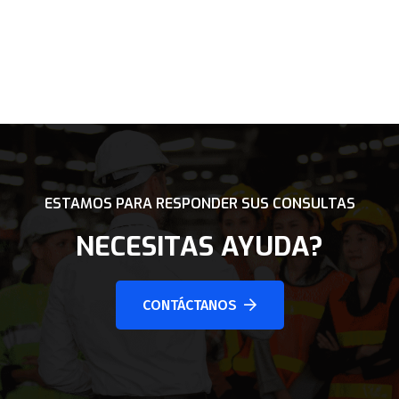
ESTAMOS PARA RESPONDER SUS CONSULTAS
NECESITAS AYUDA?
CONTÁCTANOS